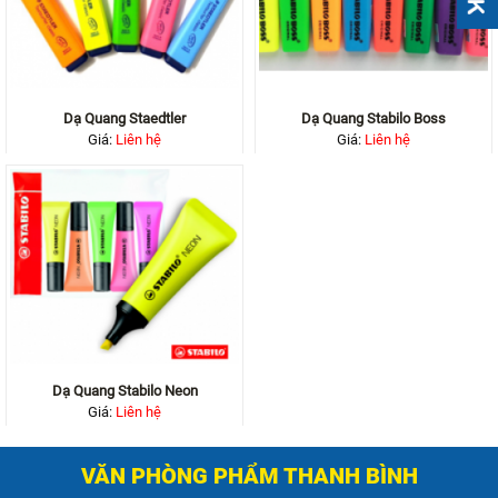
Dạ Quang Staedtler
Dạ Quang Stabilo Boss
Giá:
Liên hệ
Giá:
Liên hệ
Dạ Quang Stabilo Neon
Giá:
Liên hệ
VĂN PHÒNG PHẨM THANH BÌNH