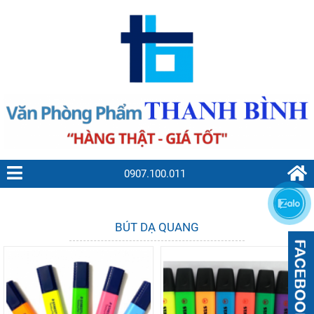
0907.100.011
BÚT DẠ QUANG